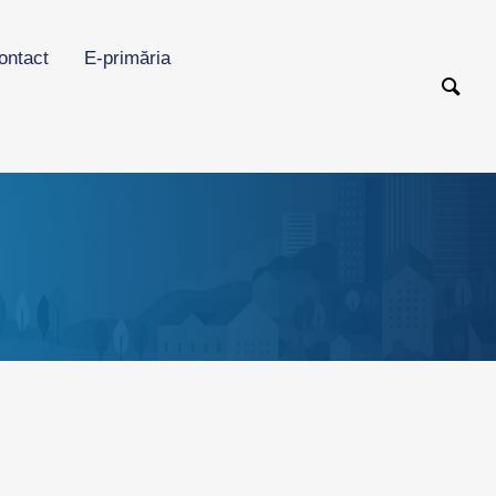
ontact
E-primăria