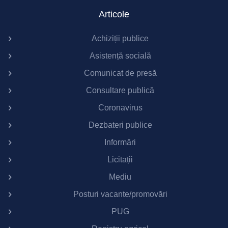
Articole
Achiziții publice
Asistență socială
Comunicat de presă
Consultare publică
Coronavirus
Dezbateri publice
Informări
Licitații
Mediu
Posturi vacante/promovări
PUG