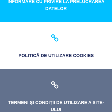
INFORMARE
CU PRIVIRE LA PRELUCRAREA
DATELOR
POLITICĂ
DE UTILIZARE COOKIES
TERMENI
ȘI CONDIȚII DE UTILIZARE A SITE-
ULUI