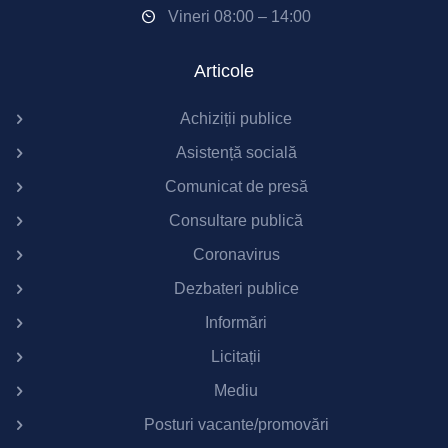
Vineri 08:00 – 14:00
Articole
Achiziții publice
Asistență socială
Comunicat de presă
Consultare publică
Coronavirus
Dezbateri publice
Informări
Licitații
Mediu
Posturi vacante/promovări