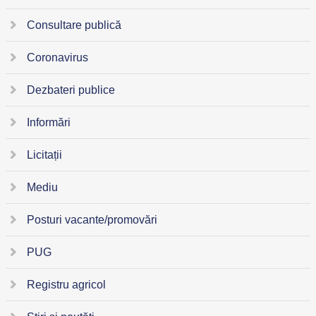
Consultare publică
Coronavirus
Dezbateri publice
Informări
Licitații
Mediu
Posturi vacante/promovări
PUG
Registru agricol