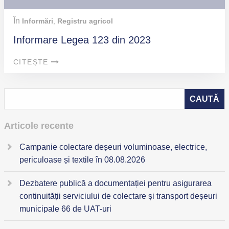
În
Informări
,
Registru agricol
Informare Legea 123 din 2023
CITEȘTE
Articole recente
Campanie colectare deșeuri voluminoase, electrice,
periculoase și textile în 08.08.2026
Dezbatere publică a documentației pentru asigurarea
continuității serviciului de colectare și transport deșeuri
municipale 66 de UAT-uri