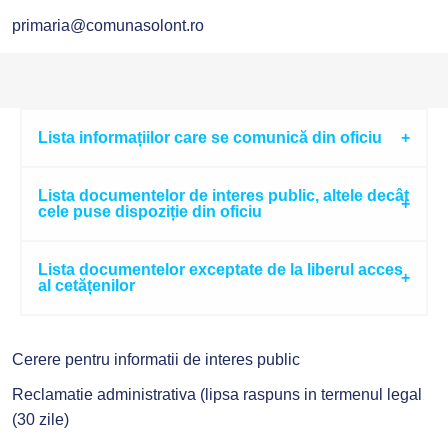
primaria@comunasolont.ro
Lista informațiilor care se comunică din oficiu
Lista documentelor de interes public, altele decât
cele puse dispoziție din oficiu
Lista documentelor exceptate de la liberul acces
al cetățenilor
Cerere pentru informatii de interes public
Reclamatie administrativa (lipsa raspuns in termenul legal
(30 zile)