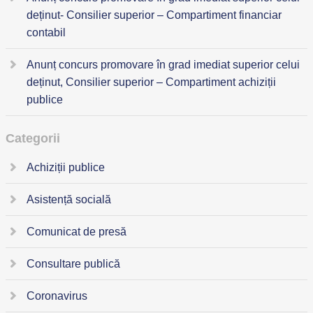
deținut- Consilier superior – Compartiment financiar
contabil
Anunț concurs promovare în grad imediat superior celui
deținut, Consilier superior – Compartiment achiziții
publice
Categorii
Achiziții publice
Asistență socială
Comunicat de presă
Consultare publică
Coronavirus