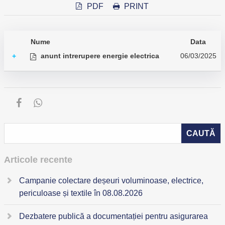
PDF
PRINT
Nume
Data
anunt intrerupere energie electrica
06/03/2025
+
Articole recente
Campanie colectare deșeuri voluminoase, electrice,
periculoase și textile în 08.08.2026
Dezbatere publică a documentației pentru asigurarea