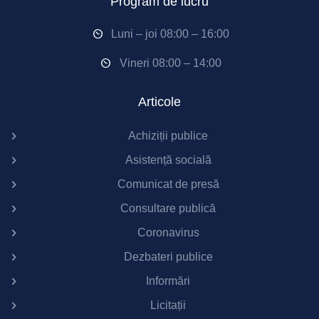
Program de lucru
Luni – joi 08:00 – 16:00
Vineri 08:00 – 14:00
Articole
Achiziții publice
Asistență socială
Comunicat de presă
Consultare publică
Coronavirus
Dezbateri publice
Informări
Licitații