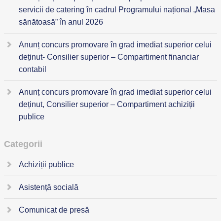
servicii de catering în cadrul Programului național „Masa
sănătoasă” în anul 2026
Anunț concurs promovare în grad imediat superior celui
deținut- Consilier superior – Compartiment financiar
contabil
Anunț concurs promovare în grad imediat superior celui
deținut, Consilier superior – Compartiment achiziții
publice
Categorii
Achiziții publice
Asistență socială
Comunicat de presă