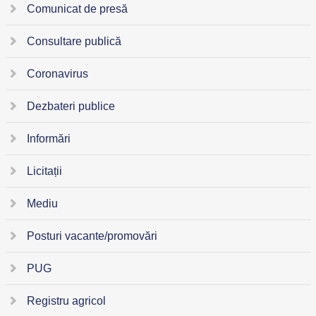
Comunicat de presă
Consultare publică
Coronavirus
Dezbateri publice
Informări
Licitații
Mediu
Posturi vacante/promovări
PUG
Registru agricol