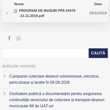
Nume
Data
PROGRAM DE MASURI PPA 24479
23/11/2019
+
-21.11.2019.pdf
Articole recente
Campanie colectare deșeuri voluminoase, electrice,
periculoase și textile în 08.08.2026
Dezbatere publică a documentației pentru asigurarea
continuității serviciului de colectare și transport deșeuri
municipale 66 de UAT-uri